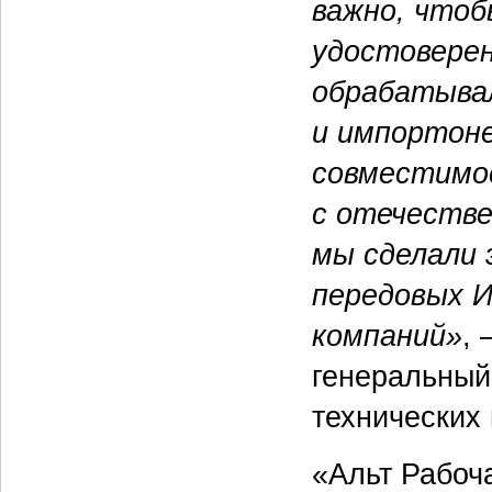
важно, чтоб
удостоверен
обрабатыва
и импортоне
совместимо
с отечестве
мы сделали 
передовых И
компаний»
,
генеральный 
технических 
«Альт Рабоч