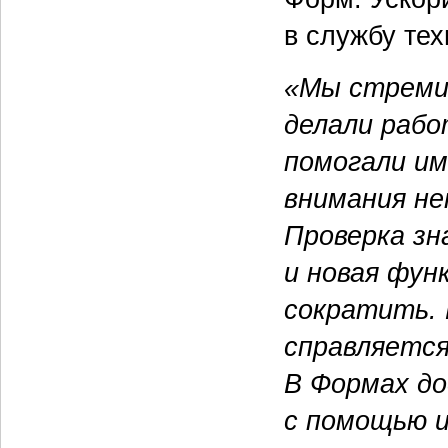
в службу те
«Мы стреми
делали рабо
помогали им
внимания не
Проверка зн
и новая фун
сократить. 
справляется
В Формах до
с помощью 