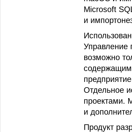
Microsoft SQ
и импортоне
Использован
Управление 
возможно то
содержащим
предприятие
Отдельное и
проектами. 
и дополните
Продукт раз