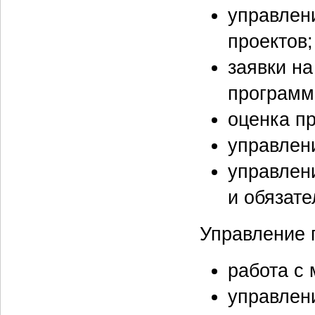
управлен
проектов;
заявки н
программ
оценка пр
управлен
управлен
и обязате
Управление 
работа с
управлен