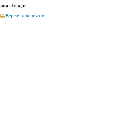
ния «Гарда»
Версия для печати