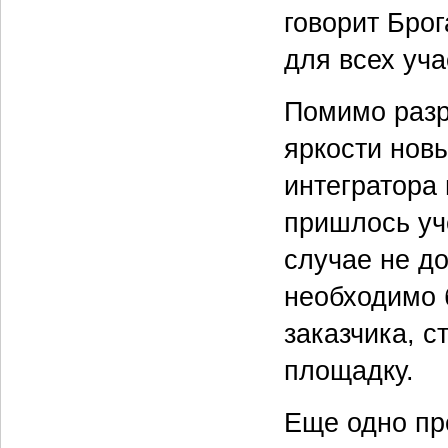
говорит Брог
для всех уча
Помимо разр
яркости нов
интегратора 
пришлось уч
случае не до
необходимо 
заказчика, 
площадку.
Еще одно пр