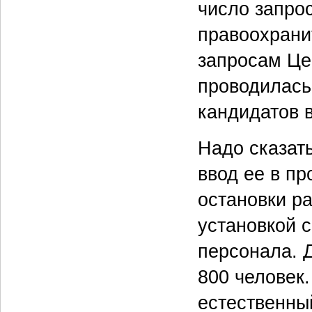
число запрос
правоохрани
запросам Це
проводилась
кандидатов в
Надо сказать
ввод ее в п
остановки р
установкой 
персонала. 
800 человек
естественны