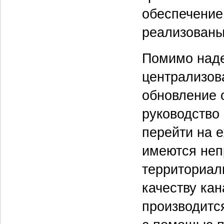
обеспечение
реализованы
Помимо наде
централизов
обновление 
руководство
перейти на 
имеются неп
территориал
качеству ка
производится