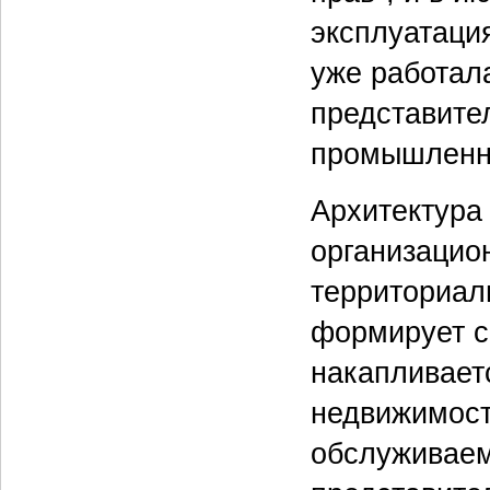
эксплуатаци
уже работал
представите
промышленно
Архитектура
организацио
территориал
формирует с
накапливает
недвижимост
обслуживаем