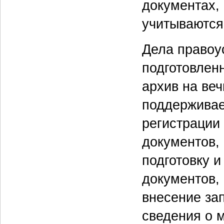
документах,
учитываются
Дела правоу
подготовлен
архив на ве
поддерживае
регистрации 
документов,
подготовку 
документов,
внесение зап
сведения о 