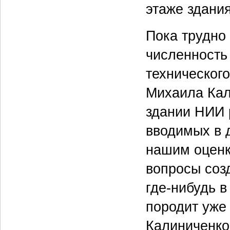
этаже здания
Пока трудно 
численность
технического
Михаила Кал
здании НИИ 
вводимых в 
нашим оценка
вопросы соз
где-нибудь в
породит уже 
Калиниченко