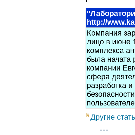
"Лаборатори
http://www.k
Компания зар
лицо в июне 
комплекса ан
была начата 
компании Евг
сфера деятел
разработка и
безопасности
пользователе
Другие стат