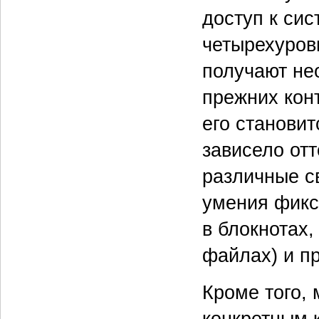
доступ к сис
четырехуров
получают не
прежних кон
его становит
зависело от
различные с
умения фикс
в блокнотах,
файлах) и п
Кроме того,