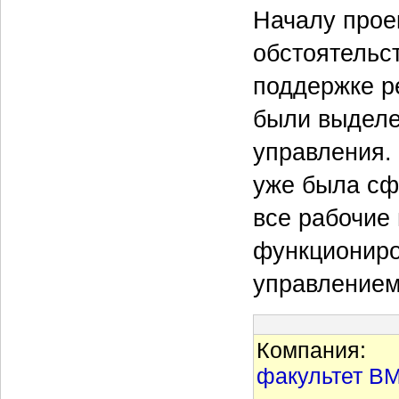
Началу прое
обстоятельст
поддержке р
были выделе
управления.
уже была сф
все рабочие
функциониро
управлением
Компания:
факультет ВМ