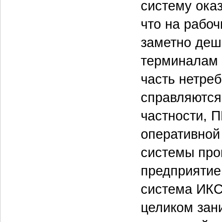
систему оказ
что на рабо
заметно деш
терминалам 
часть нетреб
справляются
частности, П
оперативной
системы про
предприятие
система ИКС
целиком зан