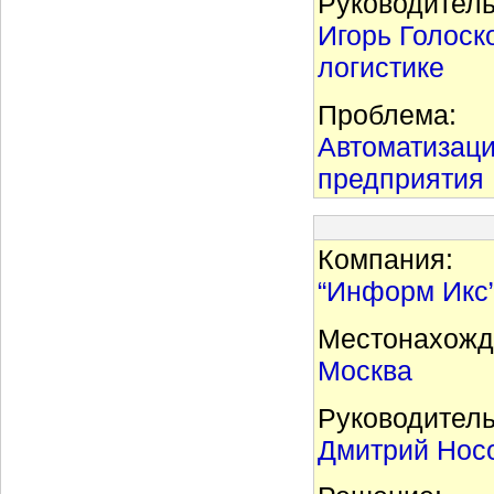
Руководитель
Игорь Голоск
логистике
Проблема:
Автоматизаци
предприятия
Компания:
“Информ Икс
Местонахожд
Москва
Руководитель
Дмитрий Носо