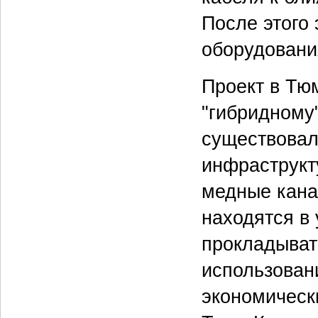
После этого 
оборудовани
Проект в Тю
"гибридному"
существовал
инфраструкт
медные кана
находятся в
прокладыват
использован
экономическ