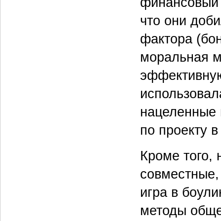
финансовый 
что они доби
фактора (бон
моральная м
эффективную
использовал
нацеленные 
по проекту в
Кроме того, 
совместные,
игра в боул
методы обще