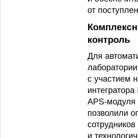
от поступлен
Комплексн
контроль
Для автомат
лаборатории
с участием 
интегратора
APS-модуля 
позволили о
сотрудников
и технологич