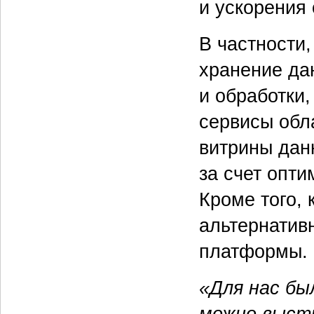
и ускорения
В частности
хранение да
и обработки,
сервисы обл
витрины дан
за счет опти
Кроме того,
альтернатив
платформы.
«Для нас бы
можно выстр