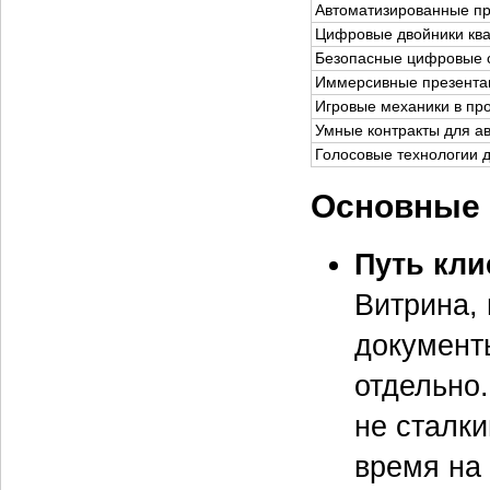
Автоматизированные п
Цифровые двойники ква
Безопасные цифровые с
Иммерсивные презентац
Игровые механики в пр
Умные контракты для а
Голосовые технологии 
Основные 
Путь кли
Витрина, 
документы
отдельно.
не сталки
время на