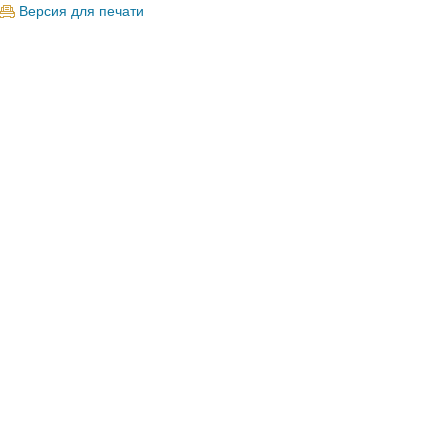
Версия для печати