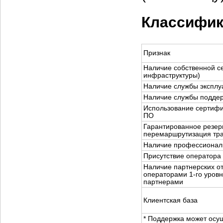
Классифик
Признак
Наличие собственной с
инфраструктуры)
Наличие службы эксплу
Наличие службы поддер
Использование сертифи
ПО
Гарантированное резер
перемаршрутизация тр
Наличие профессионал
Присутствие оператора
Наличие партнерских о
операторами 1-го уров
партнерами
Клиентская база
* Поддержка может осу