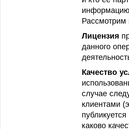
информацию 
Рассмотрим 
Лицензия
пр
данного опер
деятельност
Качество ус
использован
случае следу
клиентами (
публикуется 
каково качес