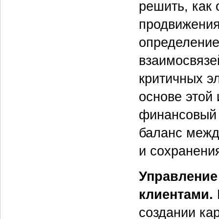
решить, как
продвижения
определение
взаимосвязе
критичных э
основе этой
финансовый 
баланс межд
и сохранени
Управление
клиентами.
создании кар