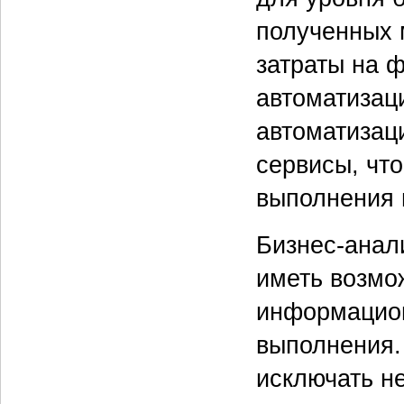
полученных 
затраты на 
автоматизац
автоматизац
сервисы, чт
выполнения
Бизнес-анал
иметь возмо
информацио
выполнения.
исключать н