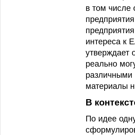
в том числе
предприятия
предприятия
интереса к 
утверждает 
реально мог
различными 
материалы н
В контекст
По идее одн
сформулиров