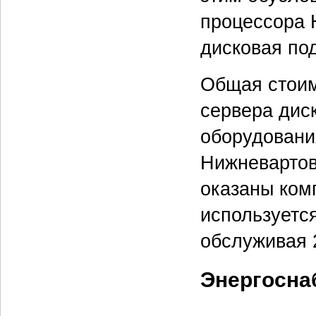
процессора 
дисковая по
Общая стоим
сервера дис
оборудовани
Нижневартовс
оказаны ком
используется
обслуживая 
Энергосна