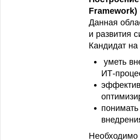
Framework)
Данная обла
и развития с
Кандидат на
уметь вн
ИТ-проце
эффектив
оптимизир
понимать
внедрени
Необходимо 