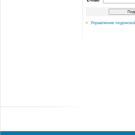
E-mail
Управление подписко