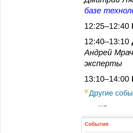
базе техноло
12:25–12:40
12:40–13:10
Андрей Мрач
эксперты
13:10–14:00
Другие собы
События