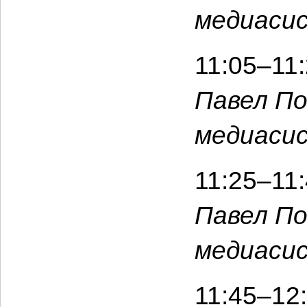
медиаси
11:05–11
Павел По
медиаси
11:25–11
Павел По
медиаси
11:45–12