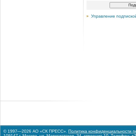
Управление подписко
© 1997—2026 АО «СК ПРЕСС».
Политика конфиденциальности п
109147 г. Москва, ул. Марксистская, 34, строение 10. Телефон: +7