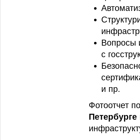
Автомати
Структур
инфрастр
Вопросы 
с госстру
Безопасн
сертифик
и пр.
Фотоотчет 
Петербурге
инфраструкт