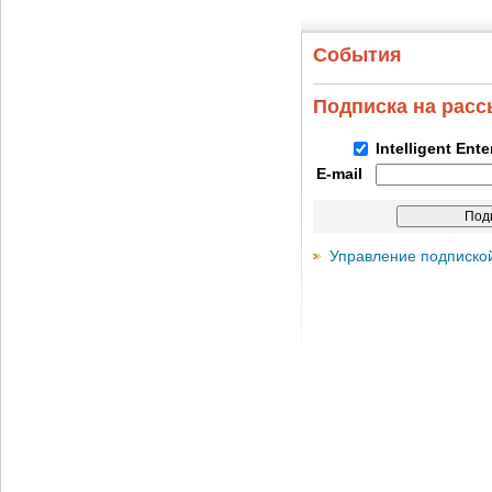
События
Подписка на рас
Intelligent Ent
E-mail
Управление подписко