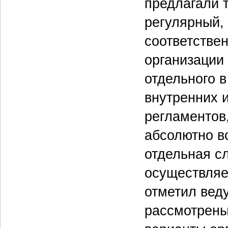
предлагали т
регулярный, 
соответстве
организации
отдельного в
внутренних 
регламентов,
абсолютно в
отдельная сл
осуществляет
отметил вед
рассмотрены