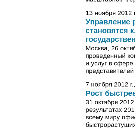
13 ноября 2012 
Управление 
становятся 
государстве
Москва, 26 октя
проведенный ко
и услуг в сфере
представителей
7 ноября 2012 г
Рост быстрее
31 октября 2012
результатах 20
всему миру офи
быстрорастущих: