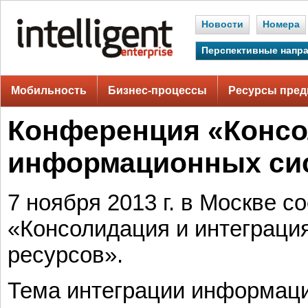
Новости
Номера
Перспективные напр
Мобильность
Бизнес-процессы
Ресурсы пред
Конференция «Консо
информационных сис
7 ноября 2013 г. в Москве 
«Консолидация и интеграци
ресурсов».
Тема интеграции информаци