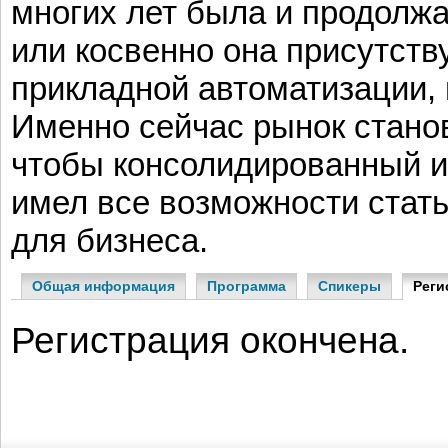
многих лет была и продолжа
или косвенно она присутств
прикладной автоматизации,
Именно сейчас рынок станов
чтобы консолидированный 
имел все возможности стат
для бизнеса.
Общая информация
Программа
Спикеры
Реги
Регистрация окончена.