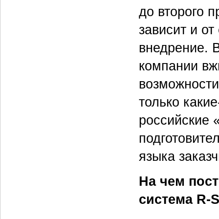
до второго п
зависит и от
внедрение. 
компании вж
возможности
только какие
российские 
подготовител
языка заказч
На чем пос
система R-S