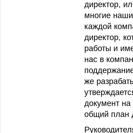
директор, ил
многие наши 
каждой комп
директор, ко
работы и им
нас в компан
поддержание
же разрабаты
утверждаетс
документ на 
общий план 
Руководител