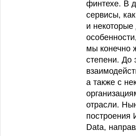
финтехе. В 
сервисы, как
и некоторые 
особенности
мы конечно 
степени. До 
взаимодейст
а также с н
организация
отрасли. Ны
построения 
Data, направ