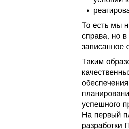
реагиров
То есть мы 
справа, но в
записанное 
Таким образо
качественны
обеспечения
планировани
успешного пр
На первый п
разработки 