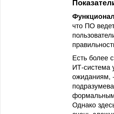
Показатели
Функционал
что ПО ведет
пользователи
правильности
Есть более с
ИТ‑система 
ожиданиям, —
подразумева
формальным
Однако здесь