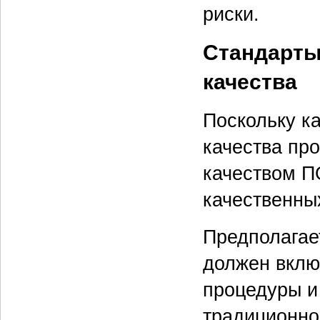
риски.
Стандарты
качества
Поскольку к
качества про
качеством П
качественны
Предполагае
должен вклю
процедуры и
традиционно