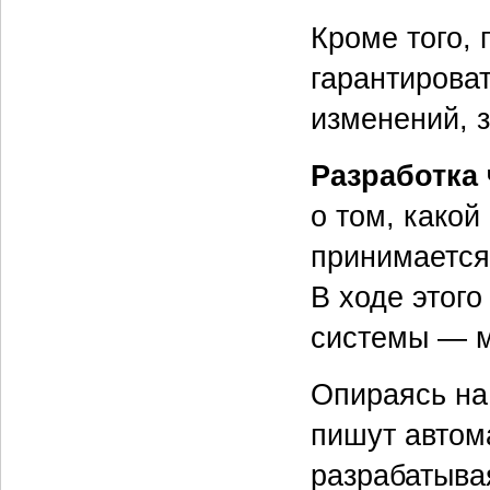
Кроме того,
гарантирова
изменений, 
Разработка
о том, какой
принимается
В ходе этог
системы — м
Опираясь на
пишут автом
разрабатыва