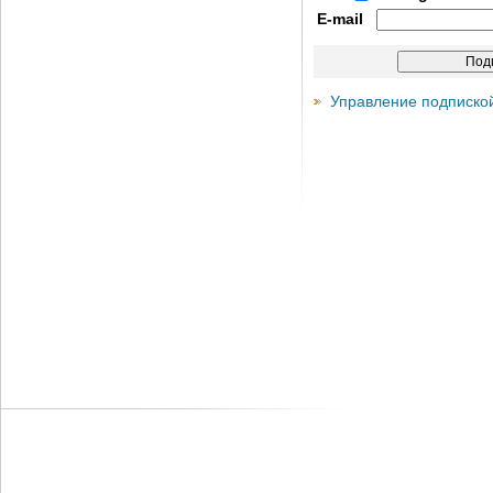
E-mail
Управление подписко