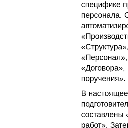
специфике п
персонала. 
автоматизир
«Производст
«Структура»
«Персонал»,
«Договора», 
поручения».
В настоящее
подготовител
составлены 
работ». Зате