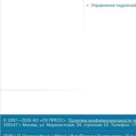
Управление подписко
© 1997—2026 АО «СК ПРЕСС».
Политика конфиденциальности п
109147 г. Москва, ул. Марксистская, 34, строение 10. Телефон: +7