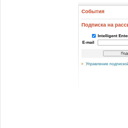
События
Подписка на рас
Intelligent Ent
E-mail
Управление подписко