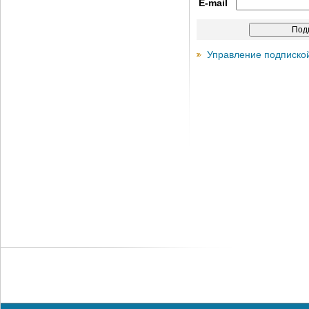
E-mail
Управление подписко