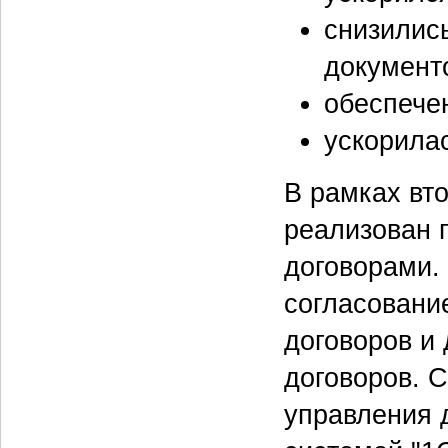
снизилис
документ
обеспече
ускорила
В рамках вто
реализован 
договорами. 
согласовани
договоров и 
договоров. 
управления 