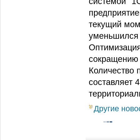
системой "1
предприятие
текущий мом
уменьшился 
Оптимизация
сокращению 
Количество 
составляет 4
территориал
Другие ново