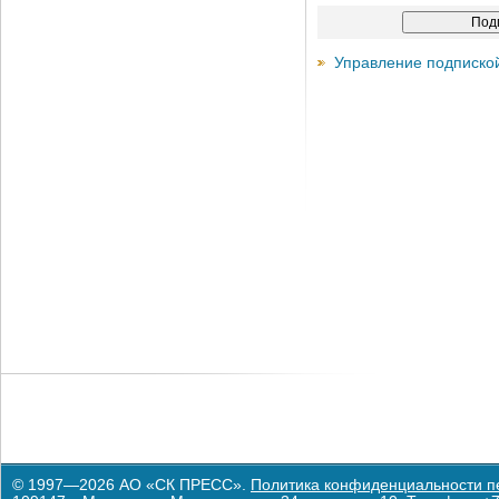
Управление подписко
© 1997—2026 АО «СК ПРЕСС».
Политика конфиденциальности п