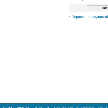
Управление подписко