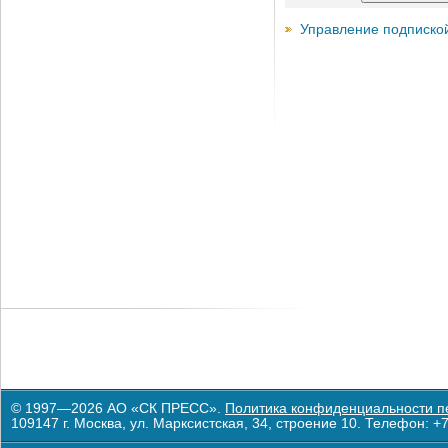
Управление подписко
© 1997—2026 АО «СК ПРЕСС».
Политика конфиденциальности п
109147 г. Москва, ул. Марксистская, 34, строение 10. Телефон: +7