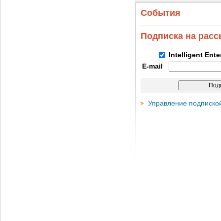
События
Подписка на рас
Intelligent Ent
E-mail
Управление подписко