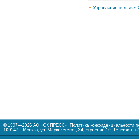
Управление подписко
© 1997—2026 АО «СК ПРЕСС».
Политика конфиденциальности п
109147 г. Москва, ул. Марксистская, 34, строение 10. Телефон: +7