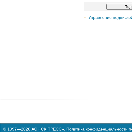
Управление подписко
© 1997—2026 АО «СК ПРЕСС».
Политика конфиденциальности п