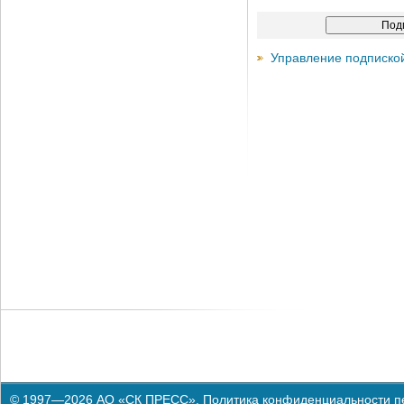
Управление подписко
© 1997—2026 АО «СК ПРЕСС».
Политика конфиденциальности п