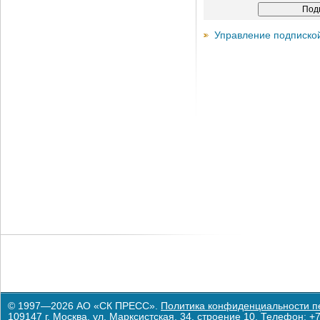
Управление подписко
© 1997—2026 АО «СК ПРЕСС».
Политика конфиденциальности п
109147 г. Москва, ул. Марксистская, 34, строение 10. Телефон: +7