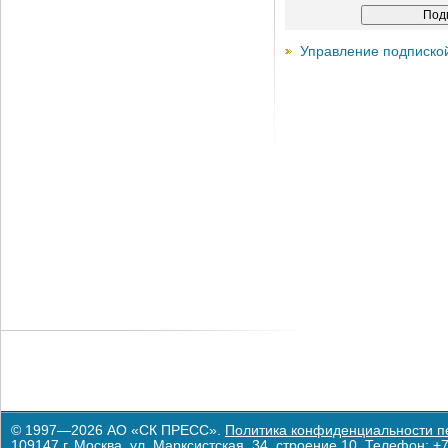
Управление подписко
© 1997—2026 АО «СК ПРЕСС».
Политика конфиденциальности п
109147 г. Москва, ул. Марксистская, 34, строение 10. Телефон: +7