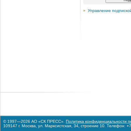
Управление подписко
© 1997—2026 АО «СК ПРЕСС».
Политика конфиденциальности п
109147 г. Москва, ул. Марксистская, 34, строение 10. Телефон: +7