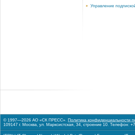
Управление подписко
© 1997—2026 АО «СК ПРЕСС».
Политика конфиденциальности п
109147 г. Москва, ул. Марксистская, 34, строение 10. Телефон: +7