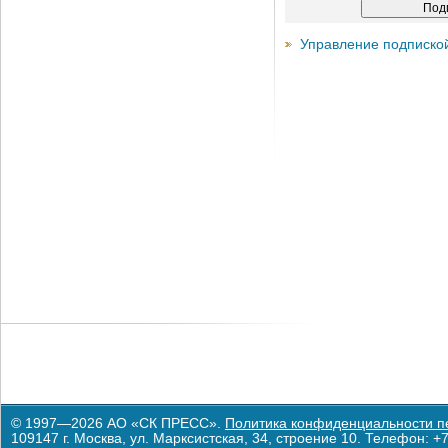
Управление подписко
© 1997—2026 АО «СК ПРЕСС».
Политика конфиденциальности п
109147 г. Москва, ул. Марксистская, 34, строение 10. Телефон: +7